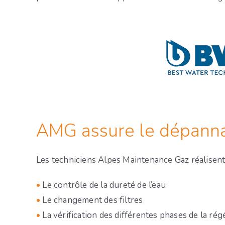
AMG assure le dépannag
Les techniciens Alpes Maintenance Gaz réalisent 
•
Le contrôle de la dureté de l’eau
•
Le changement des filtres
•
La vérification des différentes phases de la ré