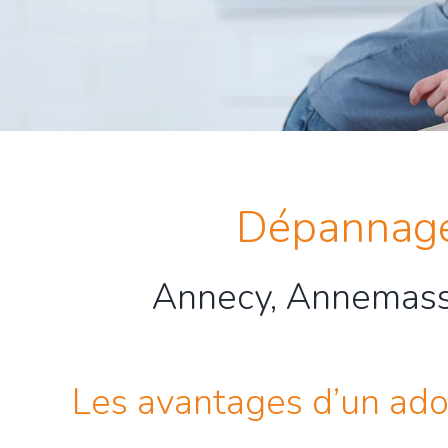
Dépannage 
Annecy, Annemasse
Les avantages d’un ado