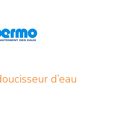
doucisseur d’eau