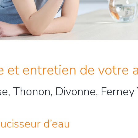
et entretien de votre 
, Thonon, Divonne, Ferney 
ucisseur d’eau