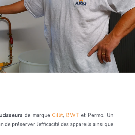
ucisseurs
de marque
Cillit
,
BWT
et Permo. Un
 de préserver l’efficacité des appareils ainsi que